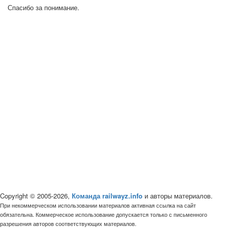
Спасибо за понимание.
Copyright © 2005-2026,
Команда railwayz.info
и авторы материалов.
При некоммерческом использовании материалов активная ссылка на сайт
обязательна. Коммерческое использование допускается только с письменного
разрешения авторов соответствующих материалов.