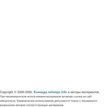
Copyright © 2005-2026,
Команда railwayz.info
и авторы материалов.
При некоммерческом использовании материалов активная ссылка на сайт
обязательна. Коммерческое использование допускается только с письменного
разрешения авторов соответствующих материалов.