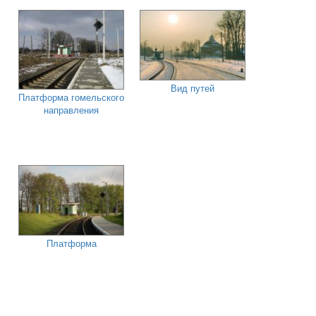
Вид путей
Платформа гомельского
направления
Платформа