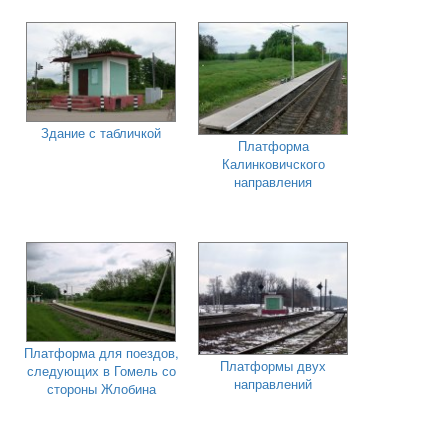
Здание с табличкой
Платформа
Калинковичского
направления
Платформа для поездов,
Платформы двух
следующих в Гомель со
направлений
стороны Жлобина