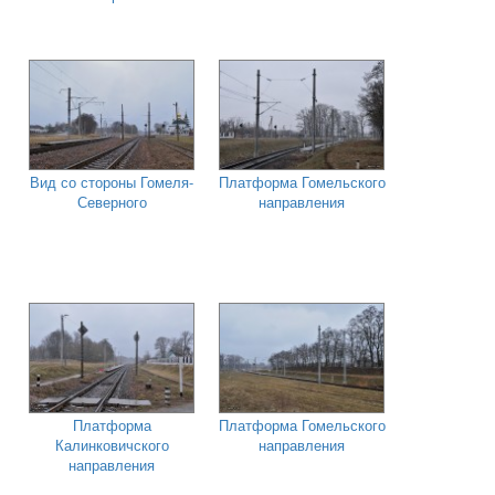
Вид со стороны Гомеля-
Платформа Гомельского
Северного
направления
Платформа
Платформа Гомельского
Калинковичского
направления
направления