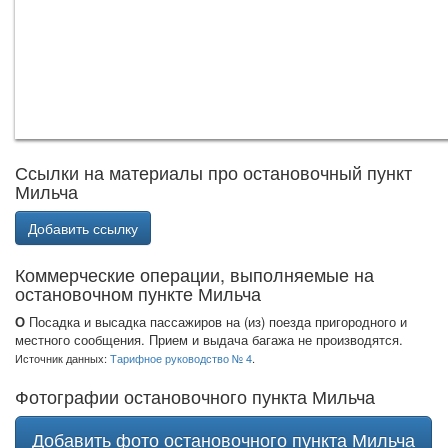
Ссылки на материалы про остановочный пункт
Мильча
Добавить ссылку
Коммерческие операции, выполняемые на
остановочном пункте Мильча
О
Посадка и высадка пассажиров на (из) поезда пригородного и
местного сообщения. Прием и выдача багажа не производятся.
Источник данных:
Тарифное руководство № 4
.
Фотографии остановочного пункта Мильча
Добавить фото остановочного пункта Мильча