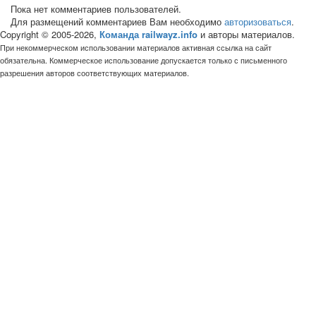
Пока нет комментариев пользователей.
Для размещений комментариев Вам необходимо
авторизоваться
.
Copyright © 2005-2026,
Команда railwayz.info
и авторы материалов.
При некоммерческом использовании материалов активная ссылка на сайт
обязательна. Коммерческое использование допускается только с письменного
разрешения авторов соответствующих материалов.