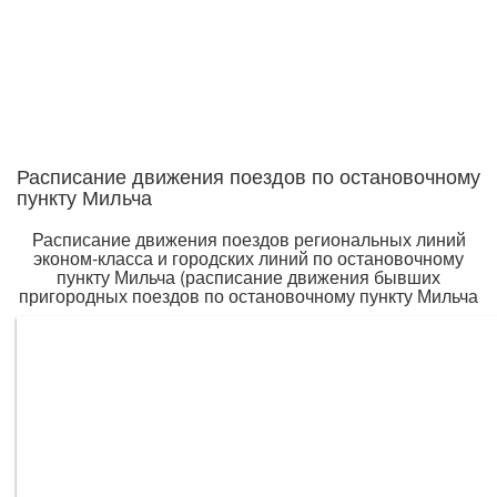
Расписание движения поездов по остановочному
пункту Мильча
Расписание движения поездов региональных линий
эконом-класса и городских линий по остановочному
пункту Мильча (расписание движения бывших
пригородных поездов по остановочному пункту Мильча