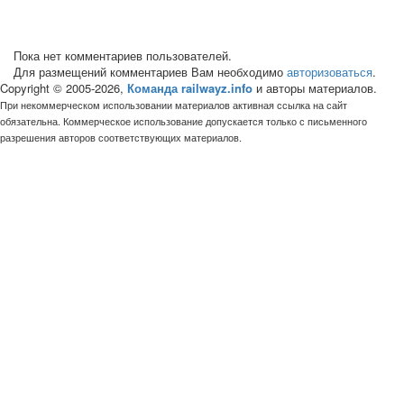
Пока нет комментариев пользователей.
Для размещений комментариев Вам необходимо
авторизоваться
.
Copyright © 2005-2026,
Команда railwayz.info
и авторы материалов.
При некоммерческом использовании материалов активная ссылка на сайт
обязательна. Коммерческое использование допускается только с письменного
разрешения авторов соответствующих материалов.