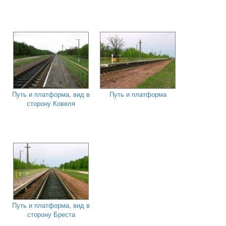
Путь и платформа, вид в
Путь и платформа
сторону Ковеля
Путь и платформа, вид в
сторону Бреста