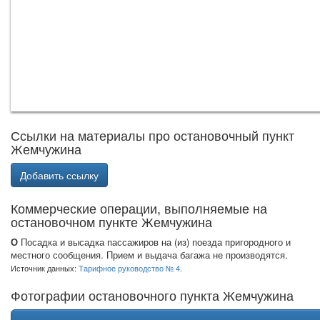
Ссылки на материалы про остановочный пункт
Жемчужина
Добавить ссылку
Коммерческие операции, выполняемые на
остановочном пункте Жемчужина
О
Посадка и высадка пассажиров на (из) поезда пригородного и
местного сообщения. Прием и выдача багажа не производятся.
Источник данных:
Тарифное руководство № 4
.
Фотографии остановочного пункта Жемчужина