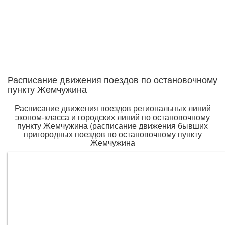
Расписание движения поездов по остановочному
пункту Жемчужина
Расписание движения поездов региональных линий
эконом-класса и городских линий по остановочному
пункту Жемчужина (расписание движения бывших
пригородных поездов по остановочному пункту
Жемчужина