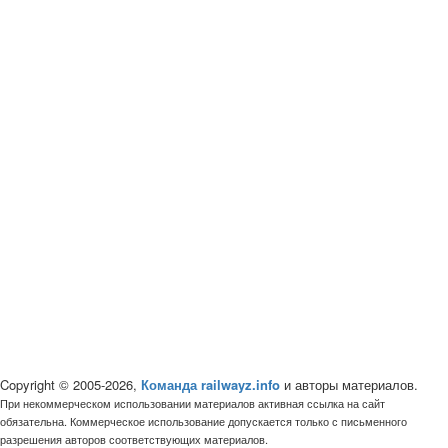
Copyright © 2005-2026,
Команда railwayz.info
и авторы материалов.
При некоммерческом использовании материалов активная ссылка на сайт
обязательна. Коммерческое использование допускается только с письменного
разрешения авторов соответствующих материалов.