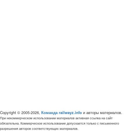
Copyright © 2005-2026,
Команда railwayz.info
и авторы материалов.
При некоммерческом использовании материалов активная ссылка на сайт
обязательна. Коммерческое использование допускается только с письменного
разрешения авторов соответствующих материалов.