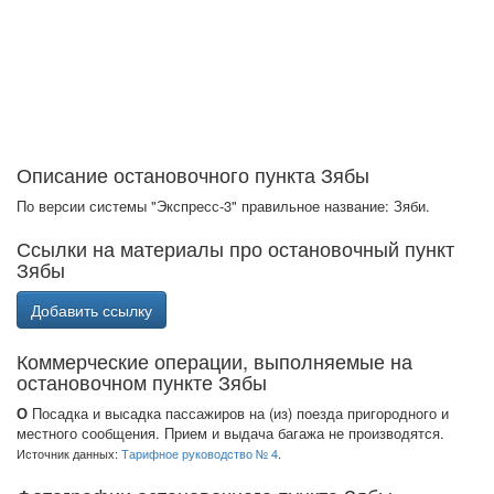
Описание остановочного пункта Зябы
По версии системы "Экспресс-3" правильное название: Зяби.
Ссылки на материалы про остановочный пункт
Зябы
Добавить ссылку
Коммерческие операции, выполняемые на
остановочном пункте Зябы
О
Посадка и высадка пассажиров на (из) поезда пригородного и
местного сообщения. Прием и выдача багажа не производятся.
Источник данных:
Тарифное руководство № 4
.