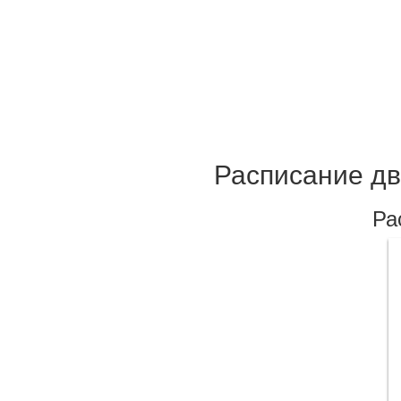
Расписание дв
Ра