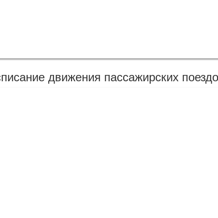
писание движения пассажирских поезд