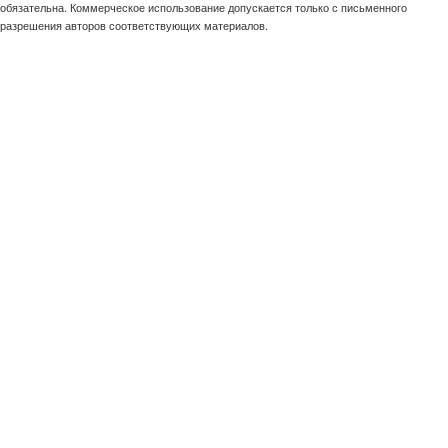
обязательна. Коммерческое использование допускается только с письменного
разрешения авторов соответствующих материалов.