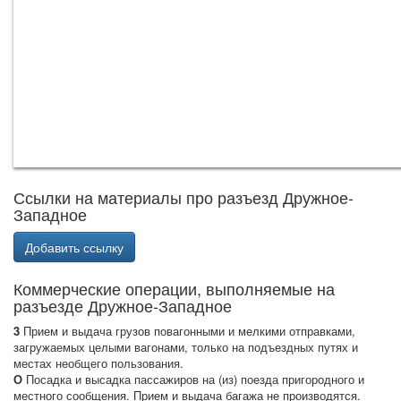
Ссылки на материалы про разъезд Дружное-
Западное
Добавить ссылку
Коммерческие операции, выполняемые на
разъезде Дружное-Западное
3
Прием и выдача грузов повагонными и мелкими отправками,
загружаемых целыми вагонами, только на подъездных путях и
местах необщего пользования.
О
Посадка и высадка пассажиров на (из) поезда пригородного и
местного сообщения. Прием и выдача багажа не производятся.