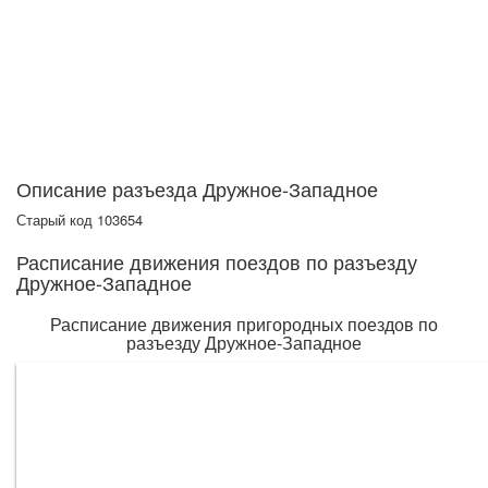
Описание разъезда Дружное-Западное
Старый код 103654
Расписание движения поездов по разъезду
Дружное-Западное
Расписание движения пригородных поездов по
разъезду Дружное-Западное