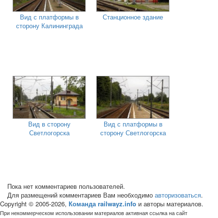
Вид с платформы в
Станционное здание
сторону Калининграда
Вид в сторону
Вид с платформы в
Светлогорска
сторону Светлогорска
Пока нет комментариев пользователей.
Для размещений комментариев Вам необходимо
авторизоваться
.
Copyright © 2005-2026,
Команда railwayz.info
и авторы материалов.
При некоммерческом использовании материалов активная ссылка на сайт