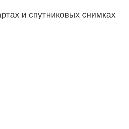
картах и спутниковых снимках