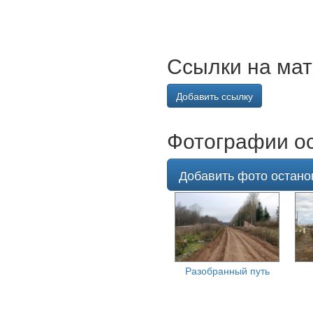
Ссылки на мат
Добавить ссылку
Фотографии ос
Добавить фото останов
Разобранный путь