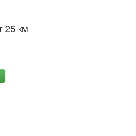
 25 км