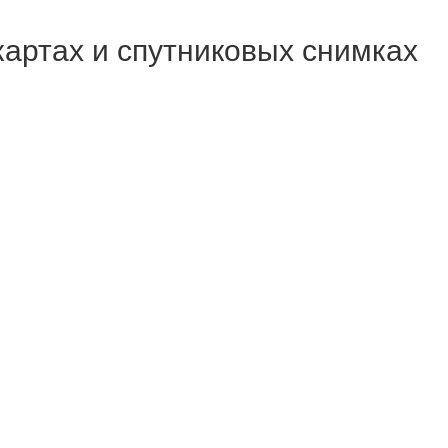
 картах и спутниковых снимках