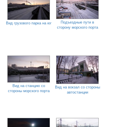
Подъездные пути в
Вид грузового парка на юг
сторону морского порта
Вид на станцию со
Вид на вокзал со стороны
стороны морского порта
автостанции