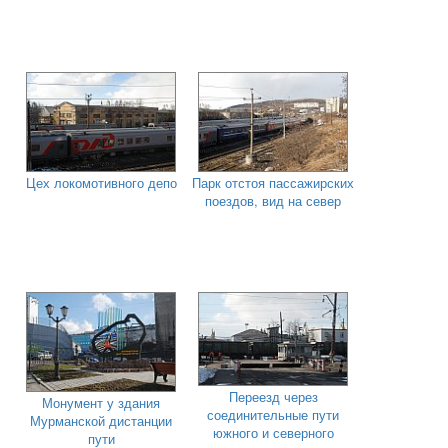
Цех локомотивного депо
Парк отстоя пассажирских
поездов, вид на север
Переезд через
Монумент у здания
соединительные пути
Мурманской дистанции
южного и северного
пути