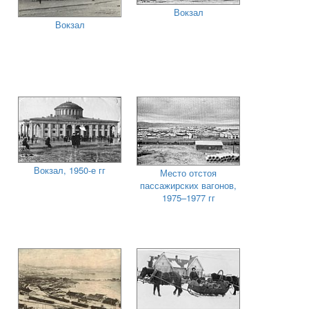
Вокзал
Вокзал
Вокзал, 1950-е гг
Место отстоя
пассажирских вагонов,
1975–1977 гг