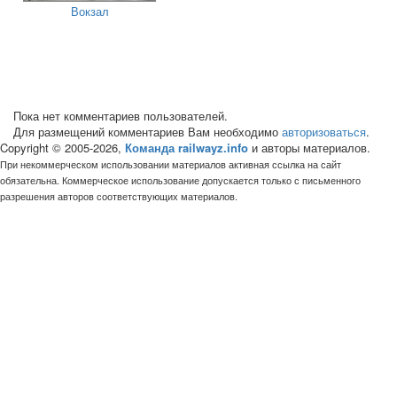
Вокзал
Пока нет комментариев пользователей.
Для размещений комментариев Вам необходимо
авторизоваться
.
Copyright © 2005-2026,
Команда railwayz.info
и авторы материалов.
При некоммерческом использовании материалов активная ссылка на сайт
обязательна. Коммерческое использование допускается только с письменного
разрешения авторов соответствующих материалов.