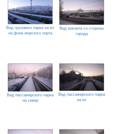
Вид грузового парка на юг
Вид вокзала со стороны
на фоне морского порта
города
Вид пассажирского парка
Вид пассажирского парка
на юг
на север