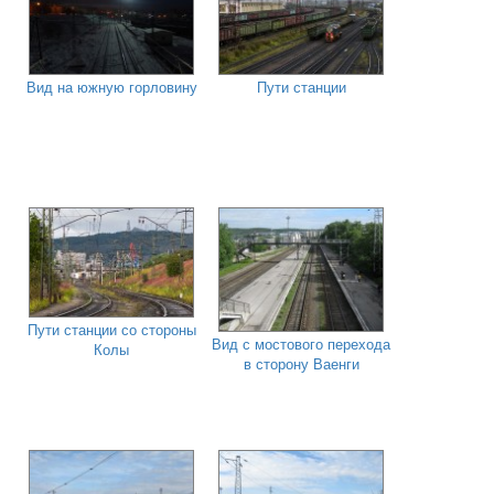
Вид на южную горловину
Пути станции
Пути станции со стороны
Вид с мостового перехода
Колы
в сторону Ваенги