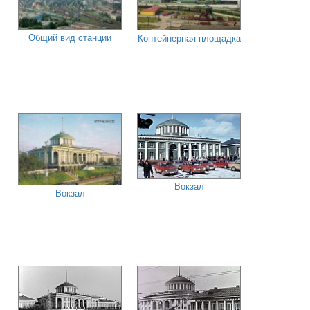
Общий вид станции
Контейнерная площадка
Вокзал
Вокзал