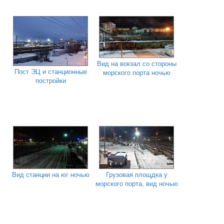
Вид на вокзал со стороны
Пост ЭЦ и станционные
морского порта ночью
постройки
Вид станции на юг ночью
Грузовая площдка у
морского порта, вид ночью