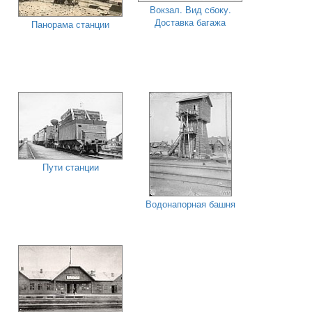
Вокзал. Вид сбоку.
Доставка багажа
Панорама станции
Пути станции
Водонапорная башня