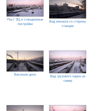
Пост ЭЦ и станционные
Вид вокзала со стороны
постройки
станции
Вагонное депо
Вид грузового парка на
север