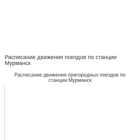
Расписание движения поездов по станции
Мурманск
Расписание движения пригородных поездов по
станции Мурманск