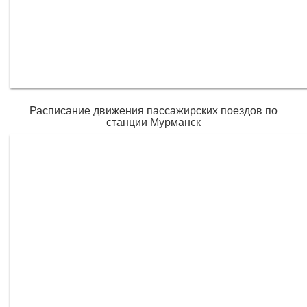
Расписание движения пассажирских поездов по
станции Мурманск