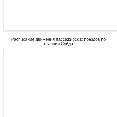
Расписание движения пассажирских поездов по
станции Суйда