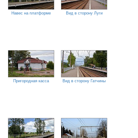
Навес на платформе
Вид в сторону Луги
Пригородная касса
Вид в сторону Гатчины