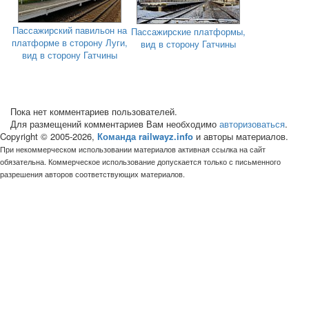
Пассажирский павильон на
Пассажирские платформы,
платформе в сторону Луги,
вид в сторону Гатчины
вид в сторону Гатчины
Пока нет комментариев пользователей.
Для размещений комментариев Вам необходимо
авторизоваться
.
Copyright © 2005-2026,
Команда railwayz.info
и авторы материалов.
При некоммерческом использовании материалов активная ссылка на сайт
обязательна. Коммерческое использование допускается только с письменного
разрешения авторов соответствующих материалов.