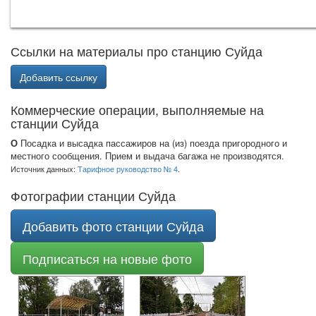
Ссылки на материалы про станцию Суйда
Добавить ссылку
Коммерческие операции, выполняемые на
станции Суйда
О
Посадка и высадка пассажиров на (из) поезда пригородного и
местного сообщения. Прием и выдача багажа не производятся.
Источник данных:
Тарифное руководство № 4
.
Фотографии станции Суйда
Добавить фото станции Суйда
Подписаться на новые фото