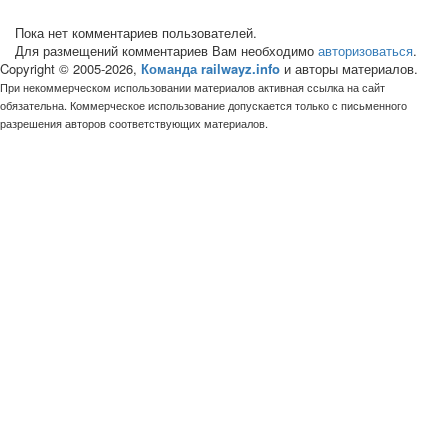
Пока нет комментариев пользователей.
Для размещений комментариев Вам необходимо
авторизоваться
.
Copyright © 2005-2026,
Команда railwayz.info
и авторы материалов.
При некоммерческом использовании материалов активная ссылка на сайт
обязательна. Коммерческое использование допускается только с письменного
разрешения авторов соответствующих материалов.