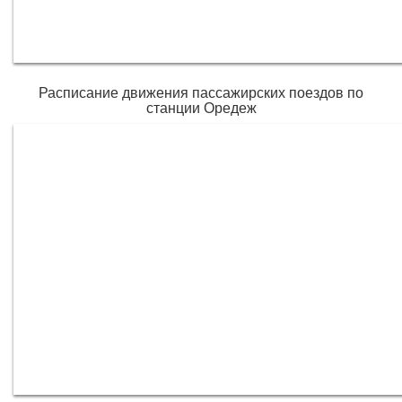
Расписание движения пассажирских поездов по
станции Оредеж