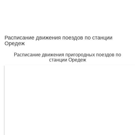
Расписание движения поездов по станции
Оредеж
Расписание движения пригородных поездов по
станции Оредеж