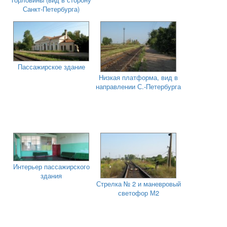
Санкт-Петербурга)
Пассажирское здание
Низкая платформа, вид в
направлении С.-Петербурга
Интерьер пассажирского
здания
Стрелка № 2 и маневровый
светофор М2