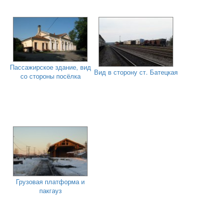
Пассажирское здание, вид
Вид в сторону ст. Батецкая
со стороны посёлка
Грузовая платформа и
пакгауз