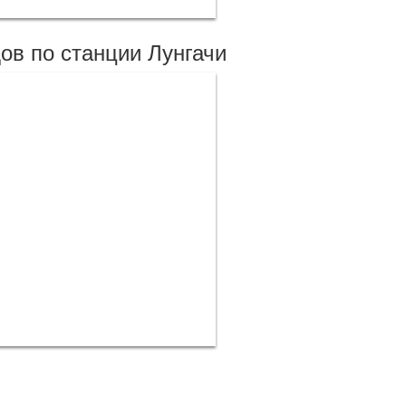
ов по станции Лунгачи