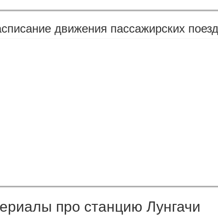
списание движения пассажирских поезд
ериалы про станцию Лунгачи