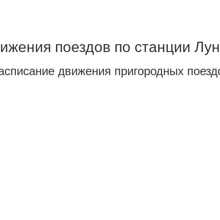
ижения поездов по станции Лун
асписание движения пригородных поездо