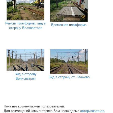
Ремонт платформы, вид в
Временная платформа
сторону Волховстроя
Вид в сторону
Вид в сторону ст. Глажево
Волховстроя
Пока нет комментариев пользователей.
Для размещений комментариев Вам необходимо
авторизоваться
.