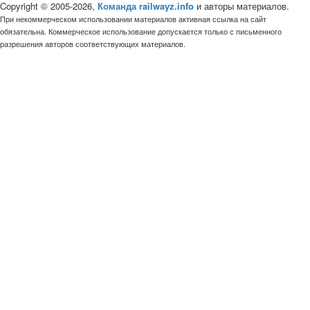
Copyright © 2005-2026,
Команда railwayz.info
и авторы материалов.
При некоммерческом использовании материалов активная ссылка на сайт
обязательна. Коммерческое использование допускается только с письменного
разрешения авторов соответствующих материалов.