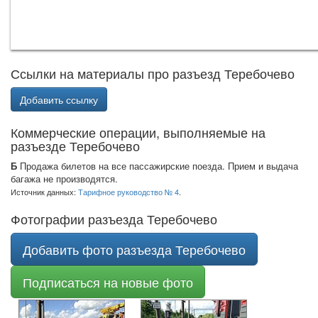
Ссылки на материалы про разъезд Теребочево
Добавить ссылку
Коммерческие операции, выполняемые на
разъезде Теребочево
Б
Продажа билетов на все пассажирские поезда. Прием и выдача
багажа не производятся.
Источник данных:
Тарифное руководство № 4
.
Фотографии разъезда Теребочево
Добавить фото разъезда Теребочево
Подписаться на новые фото