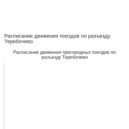
Расписание движения поездов по разъезду
Теребочево
Расписание движения пригородных поездов по
разъезду Теребочево