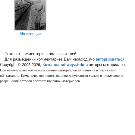
На станции
Пока нет комментариев пользователей.
Для размещений комментариев Вам необходимо
авторизоваться
.
Copyright © 2005-2026,
Команда railwayz.info
и авторы материалов.
При некоммерческом использовании материалов активная ссылка на сайт
обязательна. Коммерческое использование допускается только с письменного
разрешения авторов соответствующих материалов.