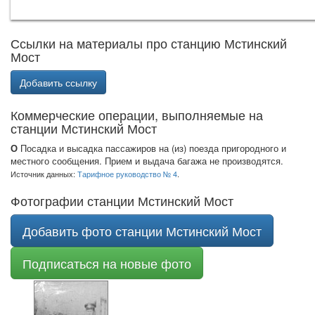
Ссылки на материалы про станцию Мстинский
Мост
Добавить ссылку
Коммерческие операции, выполняемые на
станции Мстинский Мост
О
Посадка и высадка пассажиров на (из) поезда пригородного и
местного сообщения. Прием и выдача багажа не производятся.
Источник данных:
Тарифное руководство № 4
.
Фотографии станции Мстинский Мост
Добавить фото станции Мстинский Мост
Подписаться на новые фото