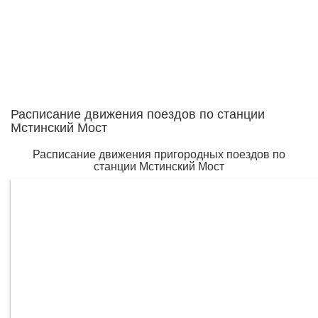
Расписание движения поездов по станции
Мстинский Мост
Расписание движения пригородных поездов по
станции Мстинский Мост