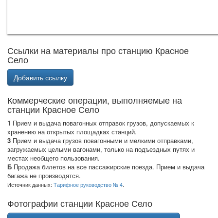
Ссылки на материалы про станцию Красное
Село
Добавить ссылку
Коммерческие операции, выполняемые на
станции Красное Село
1
Прием и выдача повагонных отправок грузов, допускаемых к
хранению на открытых площадках станций.
3
Прием и выдача грузов повагонными и мелкими отправками,
загружаемых целыми вагонами, только на подъездных путях и
местах необщего пользования.
Б
Продажа билетов на все пассажирские поезда. Прием и выдача
багажа не производятся.
Источник данных:
Тарифное руководство № 4
.
Фотографии станции Красное Село