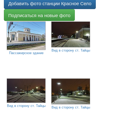
Добавить фото станции Красное Село
Подписаться на новые фото
Вид в сторону ст. Тайцы
Пассажирское здание
Вид в сторону ст. Тайцы
Вид в сторону ст. Тайцы