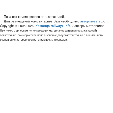
Пока нет комментариев пользователей.
Для размещений комментариев Вам необходимо
авторизоваться
.
Copyright © 2005-2026,
Команда railwayz.info
и авторы материалов.
При некоммерческом использовании материалов активная ссылка на сайт
обязательна. Коммерческое использование допускается только с письменного
разрешения авторов соответствующих материалов.