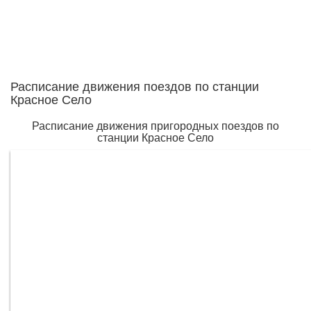
Расписание движения поездов по станции
Красное Село
Расписание движения пригородных поездов по
станции Красное Село