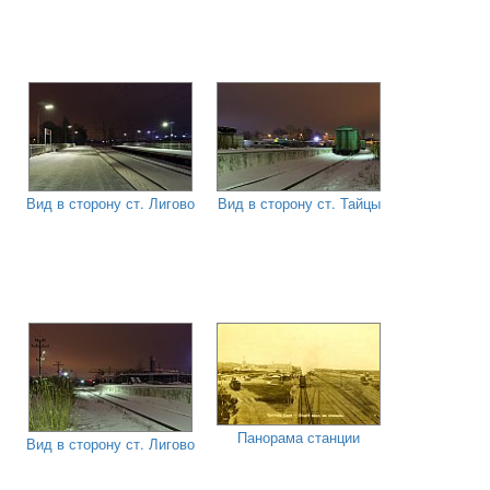
Вид в сторону ст. Лигово
Вид в сторону ст. Тайцы
Панорама станции
Вид в сторону ст. Лигово