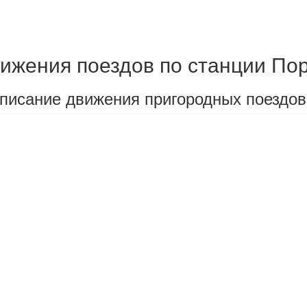
ижения поездов по станции По
писание движения пригородных поездов