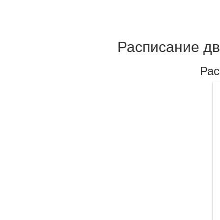
Расписание дв
Рас