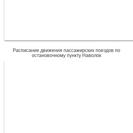
Расписание движения пассажирских поездов по
остановочному пункту Наволок