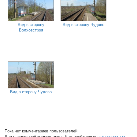
Вид в сторону
Вид в сторону Чудово
Волховстроя
Вид в сторону Чудово
Пока нет комментариев пользователей.
Для размещений комментариев Вам необходимо
авторизоваться
.