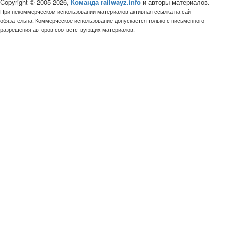
Copyright © 2005-2026,
Команда railwayz.info
и авторы материалов.
При некоммерческом использовании материалов активная ссылка на сайт
обязательна. Коммерческое использование допускается только с письменного
разрешения авторов соответствующих материалов.