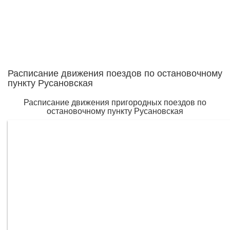
Расписание движения поездов по остановочному
пункту Русановская
Расписание движения пригородных поездов по
остановочному пункту Русановская