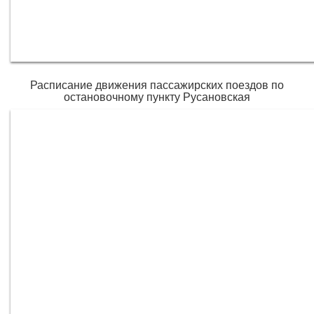
Расписание движения пассажирских поездов по
остановочному пункту Русановская