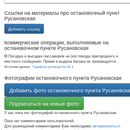
Ссылки на материалы про остановочный пункт
Русановская
Добавить ссылку
Коммерческие операции, выполняемые на
остановочном пункте Русановская
О
Посадка и высадка пассажиров на (из) поезда пригородного и
местного сообщения. Прием и выдача багажа не производятся.
Источник данных:
Тарифное руководство № 4
.
Фотографии остановочного пункта Русановская
Добавить фото остановочного пункта Русановск
Подписаться на новые фото
У нас пока нет фотографий остановочного пункта Русановская.
Пока нет комментариев пользователей.
Для размещений комментариев Вам необходимо
авторизоваться
.