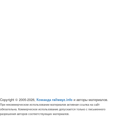
Copyright © 2005-2026,
Команда railwayz.info
и авторы материалов.
При некоммерческом использовании материалов активная ссылка на сайт
обязательна. Коммерческое использование допускается только с письменного
разрешения авторов соответствующих материалов.