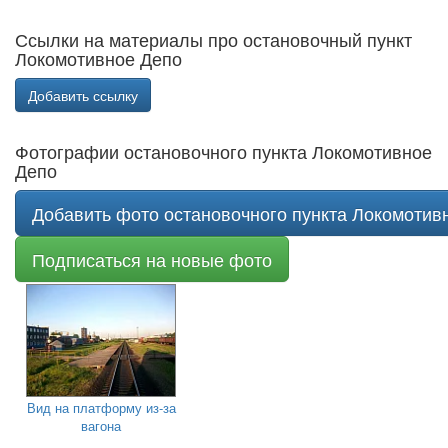
Ссылки на материалы про остановочный пункт
Локомотивное Депо
Добавить ссылку
Фотографии остановочного пункта Локомотивное
Депо
Добавить фото остановочного пункта Локомотив
Подписаться на новые фото
Вид на платформу из-за
вагона