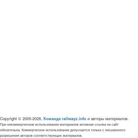
Copyright © 2005-2026,
Команда railwayz.info
и авторы материалов.
При некоммерческом использовании материалов активная ссылка на сайт
обязательна. Коммерческое использование допускается только с письменного
разрешения авторов соответствующих материалов.