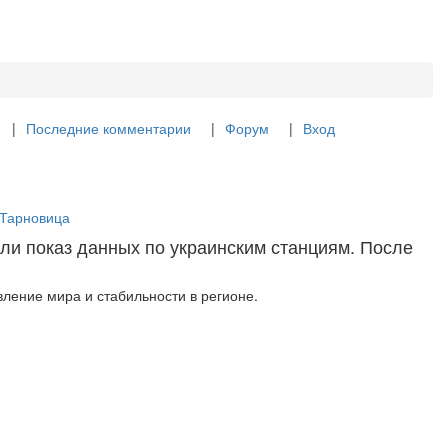
Последние комментарии
Форум
Вход
 Тарновица
ли показ данных по украинским станциям. После
ление мира и стабильности в регионе.