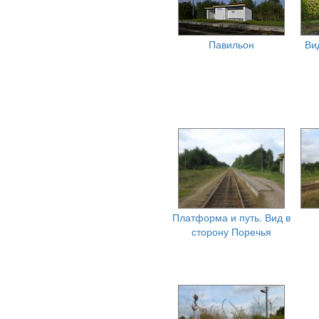
Павильон
Ви
Платформа и путь. Вид в
сторону Поречья