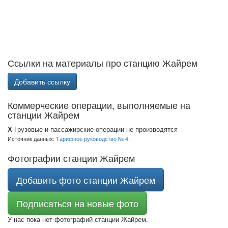
Ссылки на материалы про станцию Жайрем
Добавить ссылку
Коммерческие операции, выполняемые на
станции Жайрем
Х
Грузовые и пассажирские операции не производятся
Источник данных:
Тарифное руководство № 4
.
Фотографии станции Жайрем
Добавить фото станции Жайрем
Подписаться на новые фото
У нас пока нет фотографий станции Жайрем.