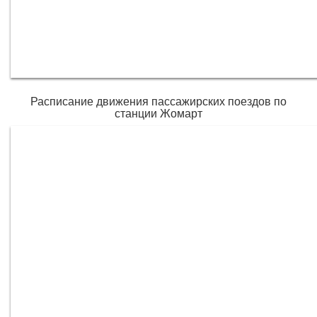
Расписание движения пассажирских поездов по
станции Жомарт