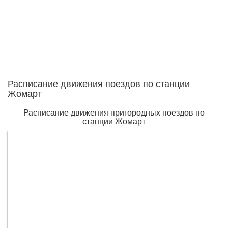
Расписание движения поездов по станции
Жомарт
Расписание движения пригородных поездов по
станции Жомарт