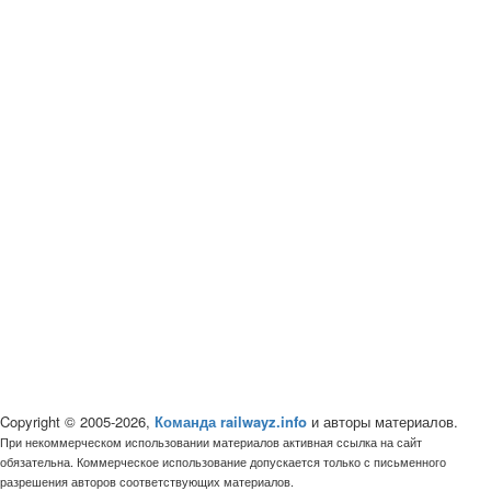
Copyright © 2005-2026,
Команда railwayz.info
и авторы материалов.
При некоммерческом использовании материалов активная ссылка на сайт
обязательна. Коммерческое использование допускается только с письменного
разрешения авторов соответствующих материалов.