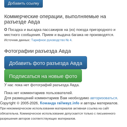
Добавить ссылку
Коммерческие операции, выполняемые на
разъезде Авда
О
Посадка и высадка пассажиров на (из) поезда пригородного и
местного сообщения. Прием и выдача багажа не производятся.
Источник данных:
Тарифное руководство № 4
.
Фотографии разъезда Авда
Добавить фото разъезда Авда
Подписаться на новые фото
У нас пока нет фотографий разъезда Авда.
Пока нет комментариев пользователей.
Для размещений комментариев Вам необходимо
авторизоваться
.
Copyright © 2005-2026,
Команда railwayz.info
и авторы материалов.
При некоммерческом использовании материалов активная ссылка на сайт
обязательна. Коммерческое использование допускается только с письменного
разрешения авторов соответствующих материалов.