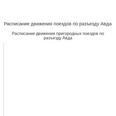
Расписание движения поездов по разъезду Авда
Расписание движения пригородных поездов по
разъезду Авда