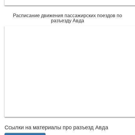
Расписание движения пассажирских поездов по
разъезду Авда
Ссылки на материалы про разъезд Авда