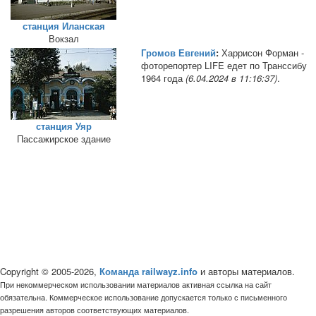
станция Иланская
Вокзал
Громов Евгений
:
Харрисон Форман -
фоторепортер LIFE едет по Транссибу
1964 года
(6.04.2024 в 11:16:37)
.
станция Уяр
Пассажирское здание
Copyright © 2005-2026,
Команда railwayz.info
и авторы материалов.
При некоммерческом использовании материалов активная ссылка на сайт
обязательна. Коммерческое использование допускается только с письменного
разрешения авторов соответствующих материалов.