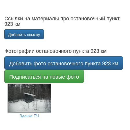
Ссылки на материалы про остановочный пункт
923 км
Добавить ссылку
Фотографии остановочного пункта 923 км
Добавить фото остановочного пункта 923 км
Подписаться на новые фото
Здание ПЧ