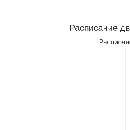
Расписание дв
Расписан