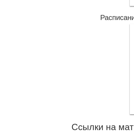
Расписани
Ссылки на мат