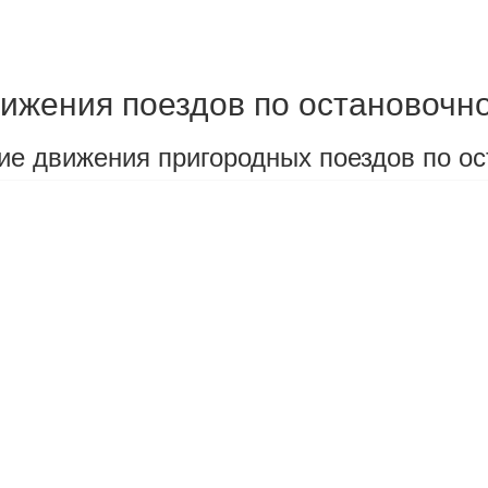
ижения поездов по остановочно
ие движения пригородных поездов по ос