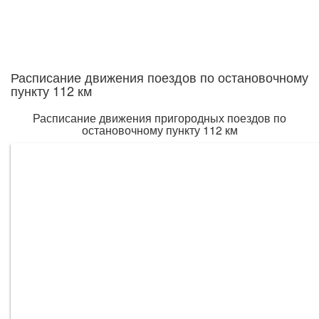
Расписание движения поездов по остановочному
пункту 112 км
Расписание движения пригородных поездов по
остановочному пункту 112 км