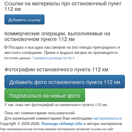
Ссылки на материалы про остановочный пункт
112 км
Добавить ссылку
Коммерческие операции, выполняемые на
остановочном пункте 112 км
О
Посадка и высадка пассажиров на (из) поезда пригородного и
местного сообщения. Прием и выдача багажа не производятся.
Источник данных:
Тарифное руководство № 4
.
Фотографии остановочного пункта 112 км
Добавить фото остановочного пункта 112 км
Подписаться на новые фото
У нас пока нет фотографий остановочного пункта 112 км.
Пока нет комментариев пользователей.
Для размещений комментариев Вам необходимо
авторизоваться
.
Copyright © 2005-2026,
Команда railwayz.info
и авторы материалов.
При некоммерческом использовании материалов активная ссылка на сайт