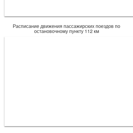
Расписание движения пассажирских поездов по
остановочному пункту 112 км