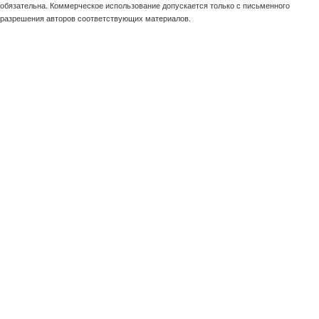
обязательна. Коммерческое использование допускается только с письменного
разрешения авторов соответствующих материалов.