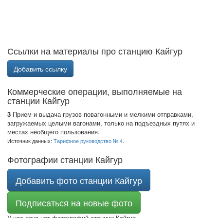
Ссылки на материалы про станцию Кайгур
Добавить ссылку
Коммерческие операции, выполняемые на
станции Кайгур
3
Прием и выдача грузов повагонными и мелкими отправками,
загружаемых целыми вагонами, только на подъездных путях и
местах необщего пользования.
Источник данных:
Тарифное руководство № 4
.
Фотографии станции Кайгур
Добавить фото станции Кайгур
Подписаться на новые фото
У нас пока нет фотографий станции Кайгур.