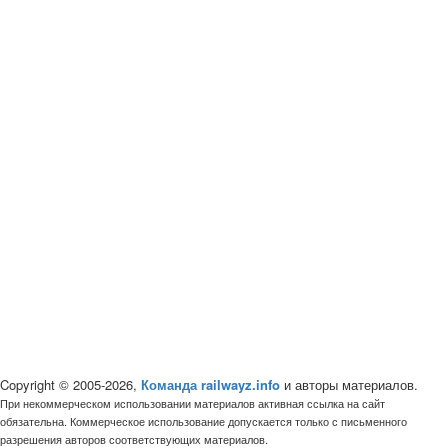
Copyright © 2005-2026,
Команда railwayz.info
и авторы материалов.
При некоммерческом использовании материалов активная ссылка на сайт
обязательна. Коммерческое использование допускается только с письменного
разрешения авторов соответствующих материалов.