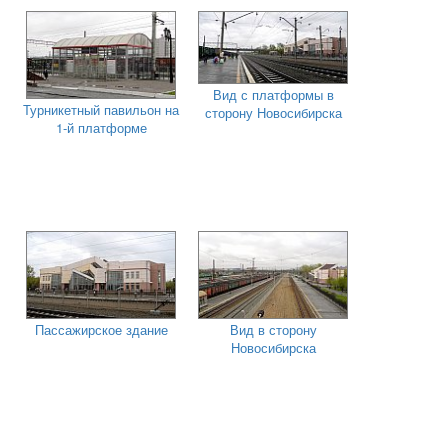
Вид с платформы в
Турникетный павильон на
сторону Новосибирска
1-й платформе
Пассажирское здание
Вид в сторону
Новосибирска