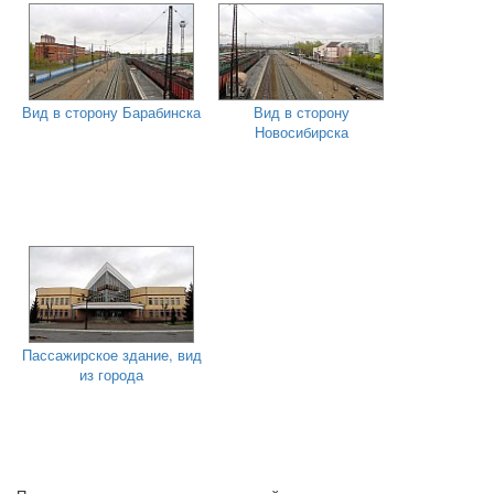
Вид в сторону Барабинска
Вид в сторону
Новосибирска
Пассажирское здание, вид
из города