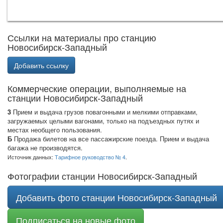
Ссылки на материалы про станцию
Новосибирск-Западный
Добавить ссылку
Коммерческие операции, выполняемые на
станции Новосибирск-Западный
3
Прием и выдача грузов повагонными и мелкими отправками,
загружаемых целыми вагонами, только на подъездных путях и
местах необщего пользования.
Б
Продажа билетов на все пассажирские поезда. Прием и выдача
багажа не производятся.
Источник данных:
Тарифное руководство № 4
.
Фотографии станции Новосибирск-Западный
Добавить фото станции Новосибирск-Западный
Подписаться на новые фото