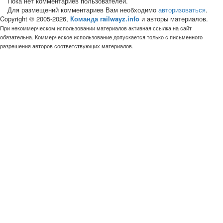
Пока нет комментариев пользователей.
Для размещений комментариев Вам необходимо
авторизоваться
.
Copyright © 2005-2026,
Команда railwayz.info
и авторы материалов.
При некоммерческом использовании материалов активная ссылка на сайт
обязательна. Коммерческое использование допускается только с письменного
разрешения авторов соответствующих материалов.