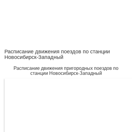
Расписание движения поездов по станции
Новосибирск-Западный
Расписание движения пригородных поездов по
станции Новосибирск-Западный