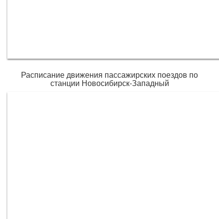
Расписание движения пассажирских поездов по
станции Новосибирск-Западный