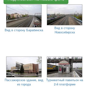
Вид в сторону
Вид в сторону Барабинска
Новосибирска
Пассажирское здание, вид
Турникетный павильон на
из города
2-й платформе