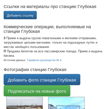
Ссылки на материалы про станцию Глубокая
Добавить ссылку
Коммерческие операции, выполняемые на
станции Глубокая
3
Прием и выдача грузов повагонными и мелкими отправками,
загружаемых целыми вагонами, только на подъездных путях и
местах необщего пользования.
П
Продажа билетов на все пассажирские поезда. Прием и выдача
багажа.
Источник данных:
Тарифное руководство № 4
.
Фотографии станции Глубокая
Добавить фото станции Глубокая
Подписаться на новые фото