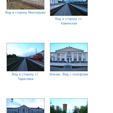
Вид в сторону Миллерово
Вид в сторону ст.
Каменская
Вид в сторону ст.
Вокзал. Вид с платформ
Тарасовка