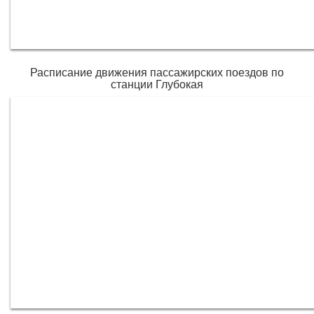
Расписание движения пассажирских поездов по
станции Глубокая