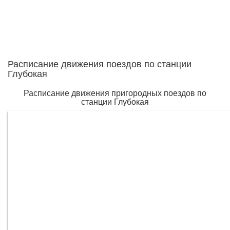
Расписание движения поездов по станции
Глубокая
Расписание движения пригородных поездов по
станции Глубокая