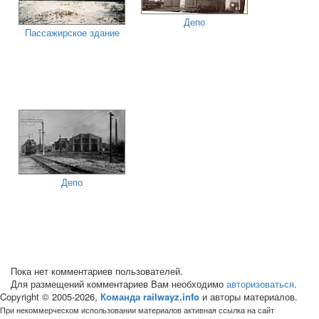
Депо
Пассажирское здание
Депо
Пока нет комментариев пользователей.
Для размещений комментариев Вам необходимо
авторизоваться
.
Copyright © 2005-2026,
Команда railwayz.info
и авторы материалов.
При некоммерческом использовании материалов активная ссылка на сайт