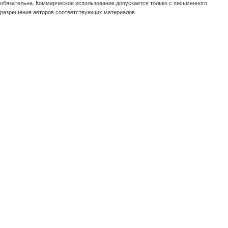
обязательна. Коммерческое использование допускается только с письменного
разрешения авторов соответствующих материалов.