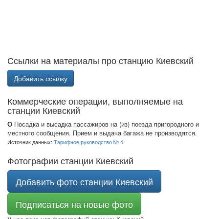
Ссылки на материалы про станцию Киевский
Добавить ссылку
Коммерческие операции, выполняемые на
станции Киевский
О
Посадка и высадка пассажиров на (из) поезда пригородного и
местного сообщения. Прием и выдача багажа не производятся.
Источник данных:
Тарифное руководство № 4
.
Фотографии станции Киевский
Добавить фото станции Киевский
Подписаться на новые фото