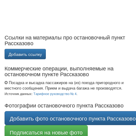
Ссылки на материалы про остановочный пункт
Рассказово
Добавить ссылку
Коммерческие операции, выполняемые на
остановочном пункте Рассказово
О
Посадка и высадка пассажиров на (из) поезда пригородного и
местного сообщения. Прием и выдача багажа не производятся.
Источник данных:
Тарифное руководство № 4
.
Фотографии остановочного пункта Рассказово
Добавить фото остановочного пункта Рассказово
Подписаться на новые фото