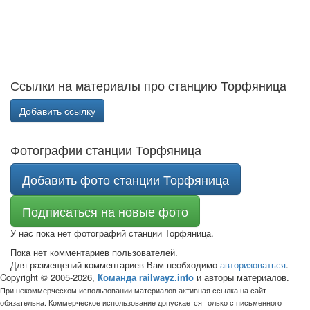
Ссылки на материалы про станцию Торфяница
Добавить ссылку
Фотографии станции Торфяница
Добавить фото станции Торфяница
Подписаться на новые фото
У нас пока нет фотографий станции Торфяница.
Пока нет комментариев пользователей.
Для размещений комментариев Вам необходимо
авторизоваться
.
Copyright © 2005-2026,
Команда railwayz.info
и авторы материалов.
При некоммерческом использовании материалов активная ссылка на сайт
обязательна. Коммерческое использование допускается только с письменного