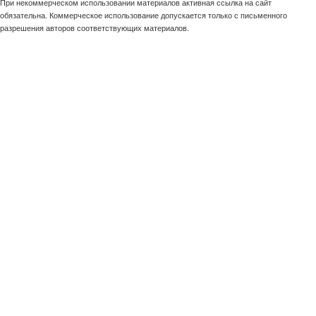
При некоммерческом использовании материалов активная ссылка на сайт
обязательна. Коммерческое использование допускается только с письменного
разрешения авторов соответствующих материалов.