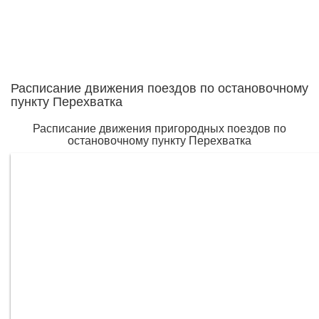
Расписание движения поездов по остановочному
пункту Перехватка
Расписание движения пригородных поездов по
остановочному пункту Перехватка