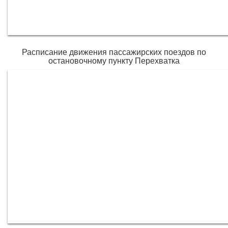
Расписание движения пассажирских поездов по
остановочному пункту Перехватка