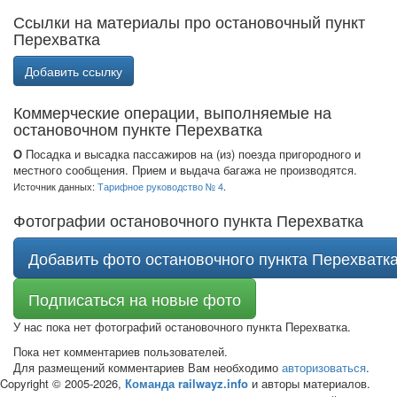
Ссылки на материалы про остановочный пункт
Перехватка
Добавить ссылку
Коммерческие операции, выполняемые на
остановочном пункте Перехватка
О
Посадка и высадка пассажиров на (из) поезда пригородного и
местного сообщения. Прием и выдача багажа не производятся.
Источник данных:
Тарифное руководство № 4
.
Фотографии остановочного пункта Перехватка
Добавить фото остановочного пункта Перехватк
Подписаться на новые фото
У нас пока нет фотографий остановочного пункта Перехватка.
Пока нет комментариев пользователей.
Для размещений комментариев Вам необходимо
авторизоваться
.
Copyright © 2005-2026,
Команда railwayz.info
и авторы материалов.