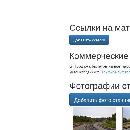
Ссылки на мат
Добавить ссылку
Коммерческие 
Б
Продажа билетов на все пасс
Источник данных:
Тарифное руковод
Фотографии ст
Добавить фото станци