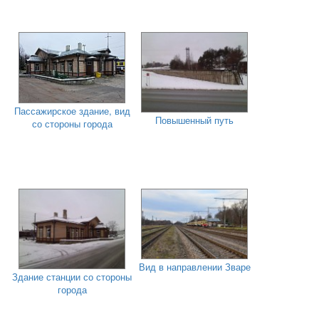
Пассажирское здание, вид
Повышенный путь
со стороны города
Вид в направлении Зваре
Здание станции со стороны
города