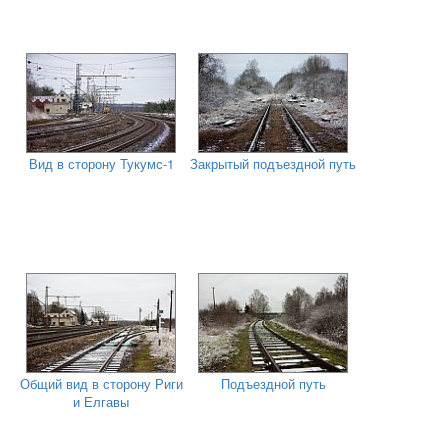
Вид в сторону Тукумс-1
Закрытый подъездной путь
Общий вид в сторону Риги
Подъездной путь
и Елгавы