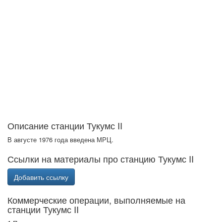
Описание станции Тукумс II
В августе 1976 года введена МРЦ.
Ссылки на материалы про станцию Тукумс II
Добавить ссылку
Коммерческие операции, выполняемые на
станции Тукумс II