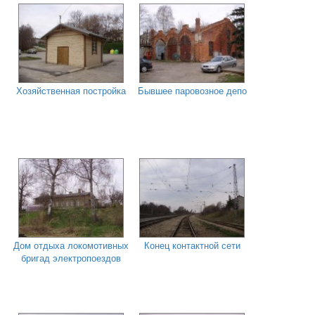
Хозяйственная постройка
Бывшее паровозное депо
Дом отдыха локомотивных
Конец контактной сети
бригад электропоездов