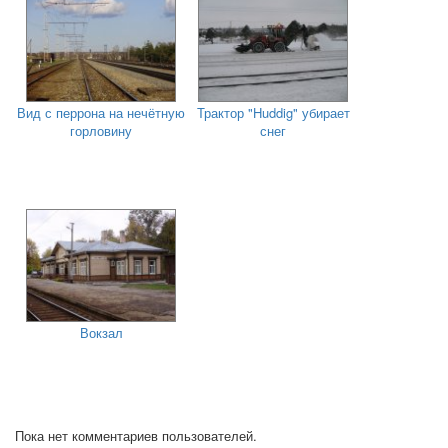
Вид с перрона на нечётную
Трактор "Huddig" убирает
горловину
снег
Вокзал
Пока нет комментариев пользователей.