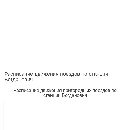
Расписание движения поездов по станции
Богданович
Расписание движения пригородных поездов по
станции Богданович