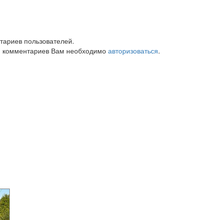
тариев пользователей.
 комментариев Вам необходимо
авторизоваться
.