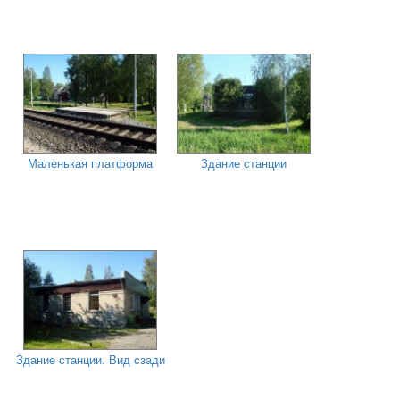
Маленькая платформа
Здание станции
Здание станции. Вид сзади