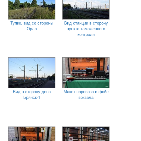
Тупик, вид со стороны
Вид станции в сторону
Орла
пункта таможенного
контроля
Вид в сторону депо
Макет паровоза в фойе
Брянск-1
вокзала