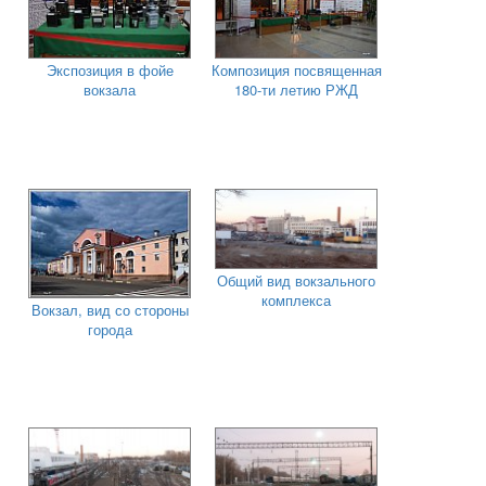
Экспозиция в фойе
Композиция посвященная
вокзала
180-ти летию РЖД
Общий вид вокзального
комплекса
Вокзал, вид со стороны
города