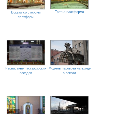
Третья платформа
Вокзал со стороны
платформ
Расписание пассажирских
Модель паровоза на входе
поездов
в вокзал