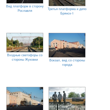
Вид платформ в сторону
Третья платформа и депо
Рославля
Брянск-1
Входные светофоры со
стороны Жуковки
Вокзал, вид со стороны
города