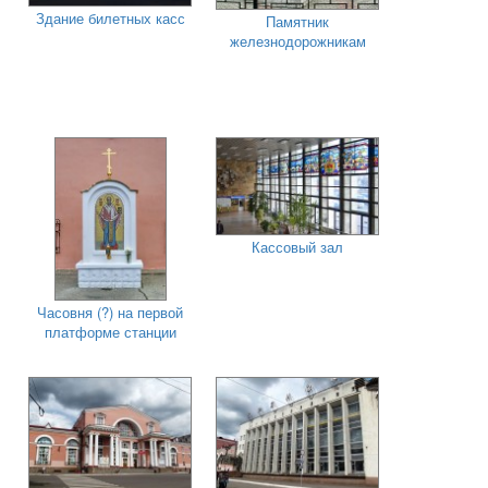
Здание билетных касс
Памятник
железнодорожникам
Кассовый зал
Часовня (?) на первой
платформе станции