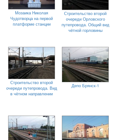
Мозаика Николая
Строительство второй
Чудотворца на первой
очереди Орловского
платформе станции
путепровода. Общий вид
чётной горловины
Строительство второй
Депо Брянск-1
очереди путепровода. Вид
в чётном направлении