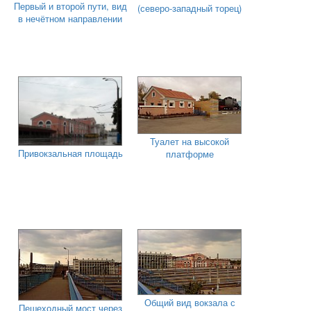
Первый и второй пути, вид
(северо-западный торец)
в нечётном направлении
Туалет на высокой
Привокзальная площадь
платформе
Общий вид вокзала с
Пешеходный мост через