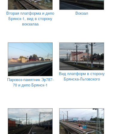
Вторая платформа и депо
Вокзал
Брянск-1, вид в сторону
вокзалаа
Вид платформ в сторону
Брянска-Льговского
Паровоз-памятник Эр787-
70 и депо Брянск-1