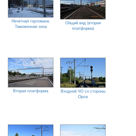
Нечётная горловина.
Общий вид (вторая
Таможенная зона
платформа)
Вторая платформа
Входной ЧО со стороны
Орла