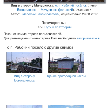
Вид в сторону Мичуринска
,
о.п. Рабочий посёлок
(линия
Богоявленск — Мичуринск-Уральский
),
26.08.2017
Автор:
Удалённый пользователь
, опубликовано 29.08.2017
Просмотров: 973
Тэги:
Пути и платформы
Пока нет комментариев пользователей.
Для размещений комментариев Вам необходимо
авторизоваться
.
о.п. Рабочий посёлок: другие снимки
Вид в сторону
Здание пригородной кассы
Богоявленска