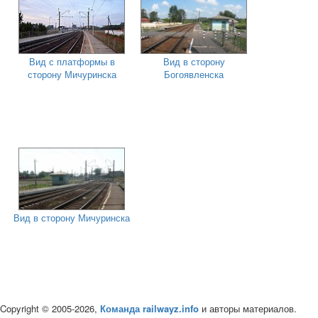
Вид с платформы в
Вид в сторону
сторону Мичуринска
Богоявленска
Вид в сторону Мичуринска
Copyright © 2005-2026,
Команда railwayz.info
и авторы материалов.