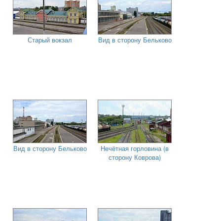
Старый вокзал
Вид в сторону Бельково
Вид в сторону Бельково
Нечётная горловина (в
сторону Коврова)