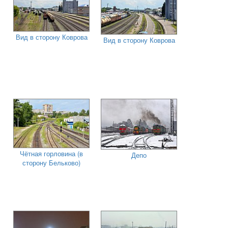
Вид в сторону Коврова
Вид в сторону Коврова
Чётная горловина (в
Депо
сторону Бельково)