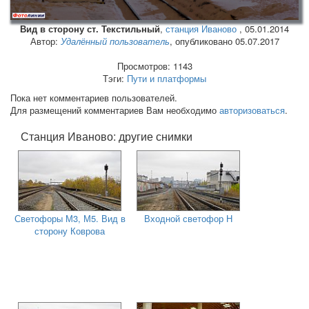
Вид в сторону ст. Текстильный
,
станция Иваново
,
05.01.2014
Автор:
Удалённый пользователь
, опубликовано 05.07.2017
Просмотров: 1143
Тэги:
Пути и платформы
Пока нет комментариев пользователей.
Для размещений комментариев Вам необходимо
авторизоваться
.
Станция Иваново: другие снимки
Светофоры М3, М5. Вид в
Входной светофор Н
сторону Коврова