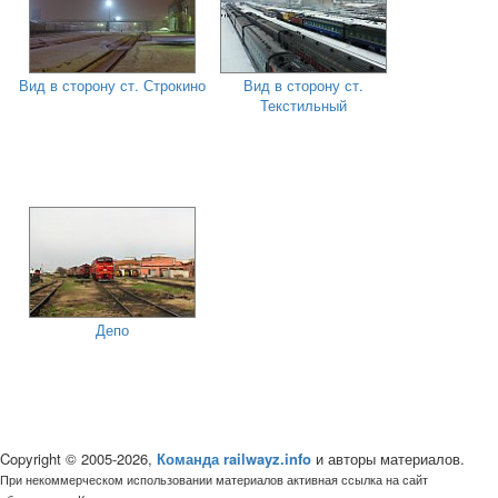
Вид в сторону ст. Строкино
Вид в сторону ст.
Текстильный
Депо
Copyright © 2005-2026,
Команда railwayz.info
и авторы материалов.
При некоммерческом использовании материалов активная ссылка на сайт