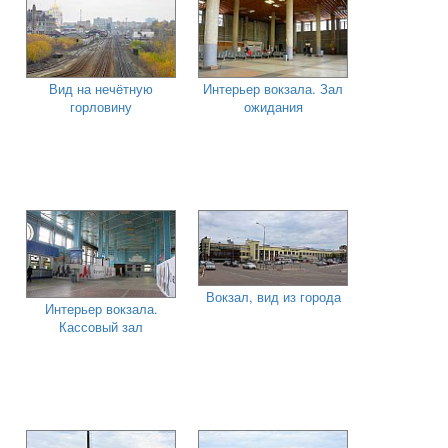
Вид на нечётную
Интерьер вокзала. Зал
горловину
ожидания
Вокзал, вид из города
Интерьер вокзала.
Кассовый зал